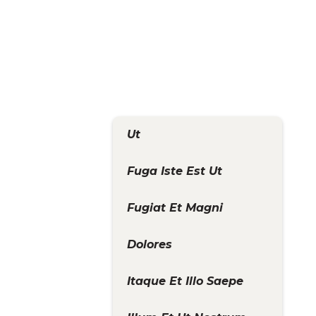
Ut
Fuga Iste Est Ut
Fugiat Et Magni
Dolores
Itaque Et Illo Saepe